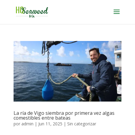
La ría de Vigo siembra por primera vez algas
comestibles entre bateas
por
admin
|
Jun 11, 2025
|
Sin categorizar