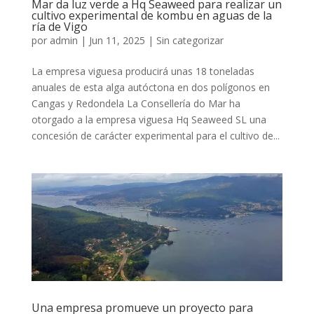
Mar da luz verde a Hq Seaweed para realizar un
cultivo experimental de kombu en aguas de la
ría de Vigo
por
admin
|
Jun 11, 2025
|
Sin categorizar
La empresa viguesa producirá unas 18 toneladas
anuales de esta alga autóctona en dos polígonos en
Cangas y Redondela La Consellería do Mar ha
otorgado a la empresa viguesa Hq Seaweed SL una
concesión de carácter experimental para el cultivo de...
Una empresa promueve un proyecto para