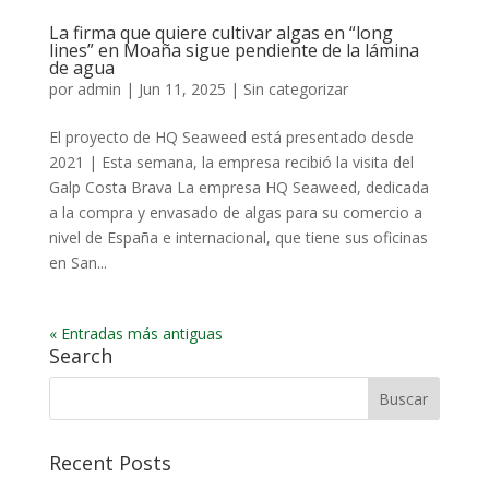
La firma que quiere cultivar algas en “long
lines” en Moaña sigue pendiente de la lámina
de agua
por
admin
|
Jun 11, 2025
|
Sin categorizar
El proyecto de HQ Seaweed está presentado desde
2021 | Esta semana, la empresa recibió la visita del
Galp Costa Brava La empresa HQ Seaweed, dedicada
a la compra y envasado de algas para su comercio a
nivel de España e internacional, que tiene sus oficinas
en San...
« Entradas más antiguas
Search
Recent Posts