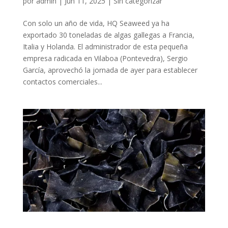
por
admin
|
Jun 11, 2025
|
Sin categorizar
Con solo un año de vida, HQ Seaweed ya ha
exportado 30 toneladas de algas gallegas a Francia,
Italia y Holanda. El administrador de esta pequeña
empresa radicada en Vilaboa (Pontevedra), Sergio
García, aprovechó la jornada de ayer para establecer
contactos comerciales...