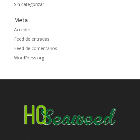
Sin categorizar
Meta
Acceder
Feed de entradas
Feed de comentarios
WordPress.org