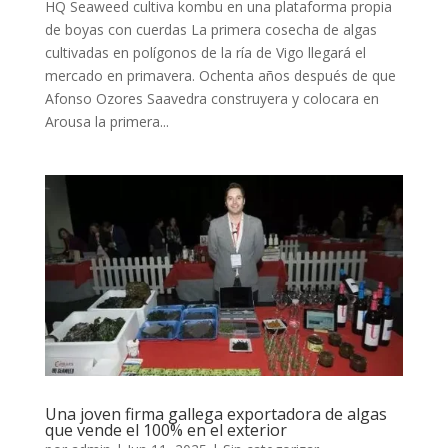
HQ Seaweed cultiva kombu en una plataforma propia
de boyas con cuerdas La primera cosecha de algas
cultivadas en polígonos de la ría de Vigo llegará el
mercado en primavera. Ochenta años después de que
Afonso Ozores Saavedra construyera y colocara en
Arousa la primera...
Una joven firma gallega exportadora de algas
que vende el 100% en el exterior