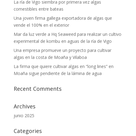
La ría de Vigo siembra por primera vez algas
comestibles entre bateas
Una joven firma gallega exportadora de algas que
vende el 100% en el exterior
Mar da luz verde a Hq Seaweed para realizar un cultivo
experimental de kombu en aguas de la ría de Vigo
Una empresa promueve un proyecto para cultivar
algas en la costa de Moaña y Vilaboa
La firma que quiere cultivar algas en “long lines” en
Moaña sigue pendiente de la lámina de agua
Recent Comments
Archives
junio 2025
Categories