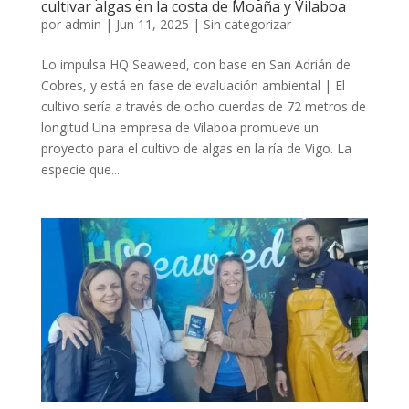
cultivar algas en la costa de Moaña y Vilaboa
por
admin
|
Jun 11, 2025
|
Sin categorizar
Lo impulsa HQ Seaweed, con base en San Adrián de
Cobres, y está en fase de evaluación ambiental | El
cultivo sería a través de ocho cuerdas de 72 metros de
longitud Una empresa de Vilaboa promueve un
proyecto para el cultivo de algas en la ría de Vigo. La
especie que...